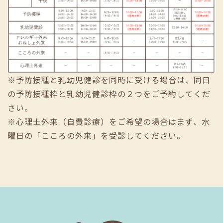
※予防接種と乳幼児健診を同時に受ける場合は、同日
の予防接種枠と乳幼児健診枠の２つをご予約してくだ
さい。
※心理士外来（自費診療）をご希望の場合はまず、水
曜日の「こころの外来」を受診してください。