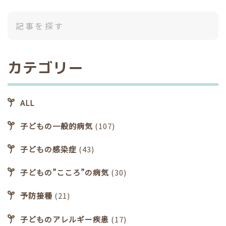
カテゴリー
ALL
子どもの一般的病気
(107)
子どもの感染症
(43)
子どもの”こころ”の病気
(30)
予防接種
(21)
子どものアレルギー疾患
(17)