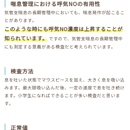
喘息管理における呼気NOの有用性
気管支喘息の長期管理中においても、喘息発作が起こるこ
とがあります。
このような時にも呼気NO濃度は上昇することが
知られています。
ですので、気管支喘息の長期管理中
にも測定する意義がある検査だと考えられています。
検査方法
息を吐いた状態でマウスピースを加え、大きく息を吸い込
みます。最大限吸い込んだ後、一定の速度で息を吐き続け
ます。小学生になればできることが多い検査だと思いま
す。
正常値