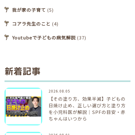
我が家の子育て
(5)
コアラ先生のこと
(4)
Youtubeで子どもの病気解説
(37)
新着記事
2026.08.05
【その塗り方、効果半減】子どもの
日焼け止め、正しい選び方と塗り方
を小児科医が解説｜SPFの目安・赤
ちゃんはいつから
2026.08.01