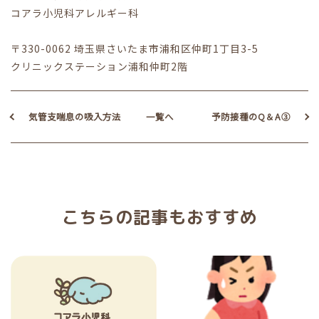
コアラ小児科アレルギー科
〒330-0062 埼玉県さいたま市浦和区仲町1丁目3-5
クリニックステーション浦和仲町2階
気管支喘息の吸入方法
一覧へ
予防接種のQ＆A③
こちらの記事もおすすめ