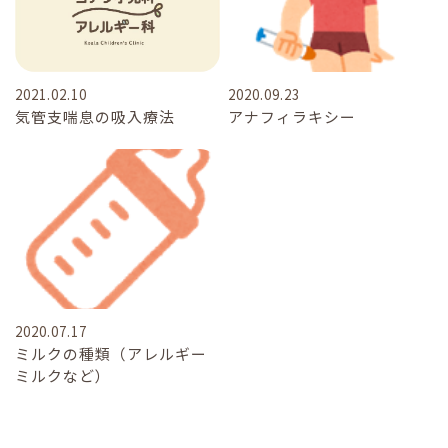
2021.02.10
2020.09.23
気管支喘息の吸入療法
アナフィラキシー
2020.07.17
ミルクの種類（アレルギー
ミルクなど）