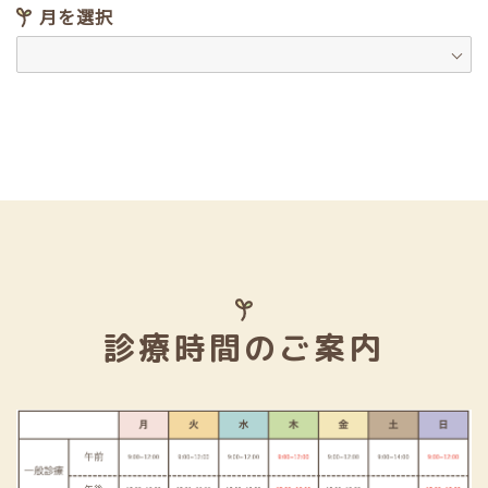
月を選択
診療時間のご案内