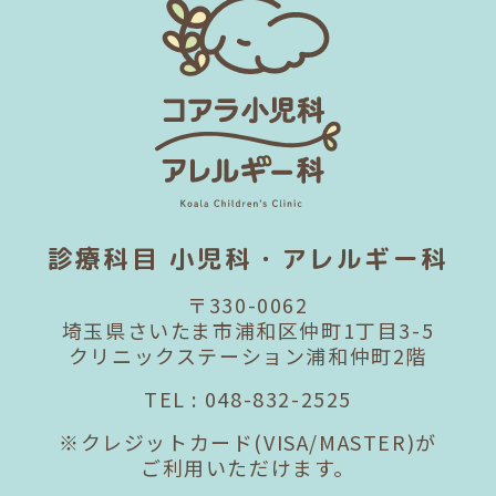
診療科目 小児科・アレルギー科
〒330-0062
埼玉県さいたま市浦和区仲町1丁目3-5
クリニックステーション浦和仲町2階
TEL :
048-832-2525
※クレジットカード(VISA/MASTER)が
ご利用いただけます。