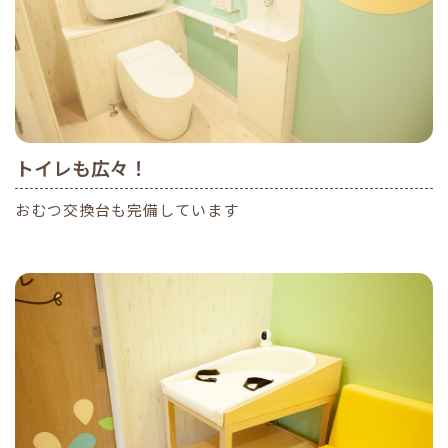
トイレも広々！
おむつ交換台も完備しています