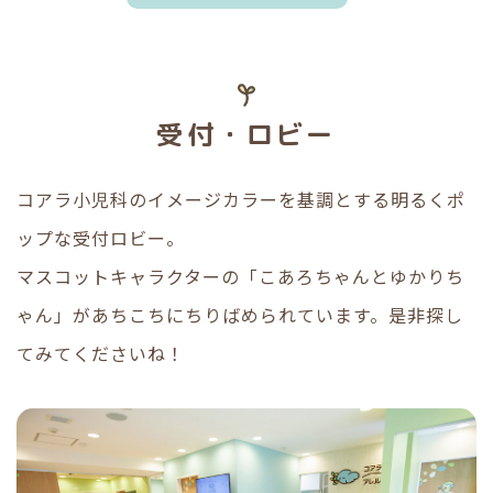
受付・ロビー
コアラ小児科のイメージカラーを基調とする明るくポ
ップな受付ロビー。
マスコットキャラクターの「こあろちゃんとゆかりち
ゃん」が
あちこちにちりばめられています。是非探し
てみてくださいね！