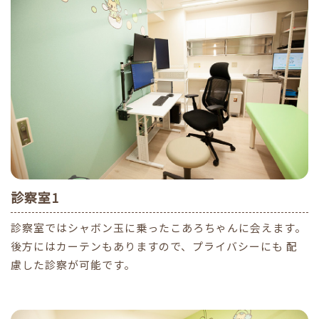
診察室1
診察室ではシャボン玉に乗ったこあろちゃんに会えます。
後方にはカーテンもありますので、プライバシーにも 配
慮した診察が可能です。