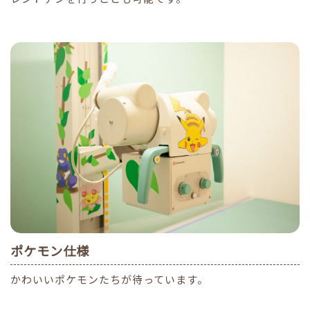
ポケモン仕様
かわいいポケモンたちが待っています。