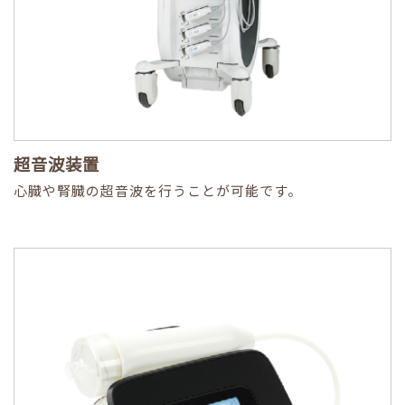
超音波装置
心臓や腎臓の超音波を行うことが可能です。