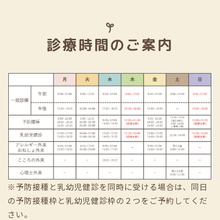
診療時間のご案内
※予防接種と乳幼児健診を同時に受ける場合は、同日
の予防接種枠と乳幼児健診枠の２つをご予約してくだ
さい。