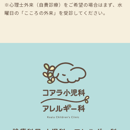
※心理士外来（自費診療）をご希望の場合はまず、水
曜日の「こころの外来」を受診してください。