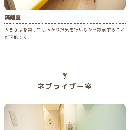
隔離室
大きな窓を開けてしっかり換気を行いながら診察すること
が可能です。
ネブライザー室