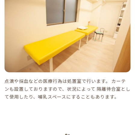
点滴や採血などの医療行為は処置室で行います。 カーテ
ンも設置しておりますので、状況によって 隔離待合室とし
て使用したり、哺乳スペースにすることもあります。