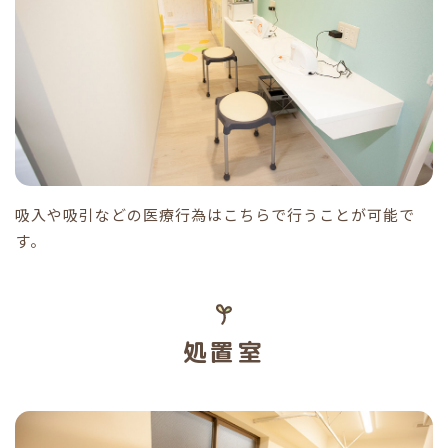
吸入や吸引などの医療行為はこちらで行うことが可能で
す。
処置室