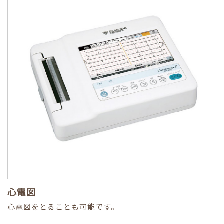
心電図
心電図をとることも可能です。