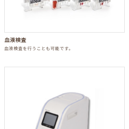
血液検査
血液検査を行うことも可能です。