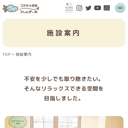
施設案内
TOP
>
施設案内
不安を少しでも取り除きたい。
そんなリラックスできる空間を
目指しました。