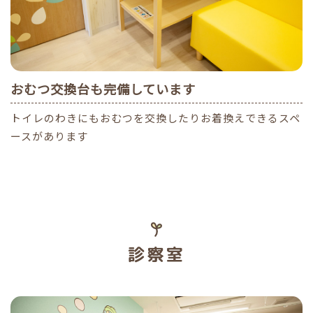
おむつ交換台も完備しています
トイレのわきにもおむつを交換したりお着換えできるスペ
ースがあります
診察室