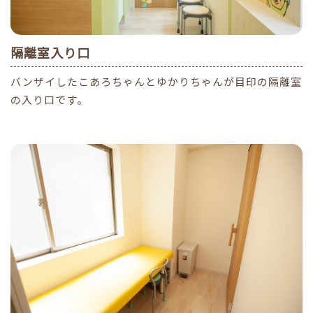
隔離室入り口
バンザイしたこあろちゃんとゆかりちゃんが目印の隔離室
の入り口です。