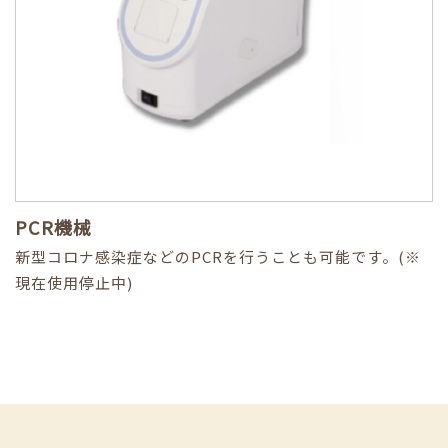
PCR機械
新型コロナ感染症などのPCRを行うことも可能です。(※
現在使用停止中)