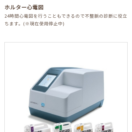
ホルター心電図
24時間心電図を行うこともできるので不整脈の診断に役立
ちます。(※現在使用停止中)