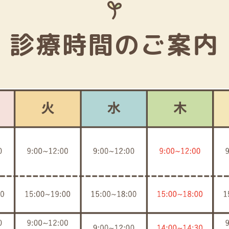
診療時間のご案内