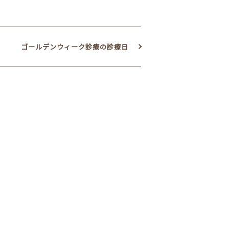
ゴールデンウィーク診療の診療日