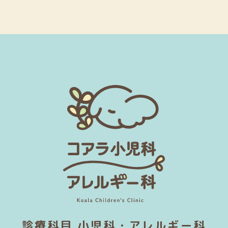
診療科目 小児科・アレルギー科