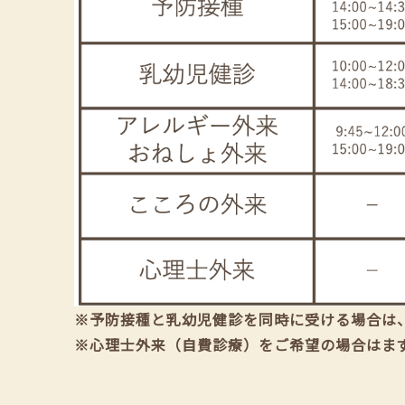
※予防接種と乳幼児健診を同時に受ける場合は
※心理士外来（自費診療）をご希望の場合はま