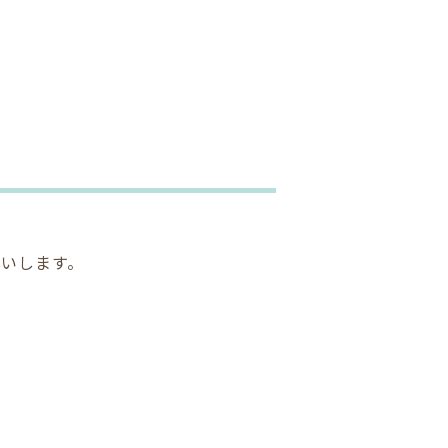
いします。