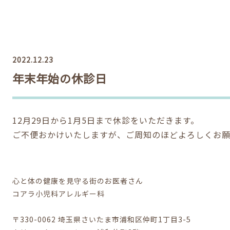
2022.12.23
年末年始の休診日
12月29日から1月5日まで休診をいただきます。
ご不便おかけいたしますが、ご周知のほどよろしくお願
心と体の健康を見守る街のお医者さん
コアラ小児科アレルギー科
〒330-0062 埼玉県さいたま市浦和区仲町1丁目3-5