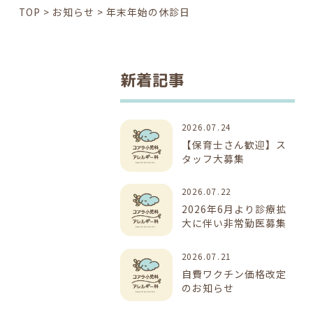
TOP
>
お知らせ
>
年末年始の休診日
新着記事
2026.07.24
【保育士さん歓迎】ス
タッフ大募集
2026.07.22
2026年6月より診療拡
大に伴い非常勤医募集
2026.07.21
自費ワクチン価格改定
のお知らせ