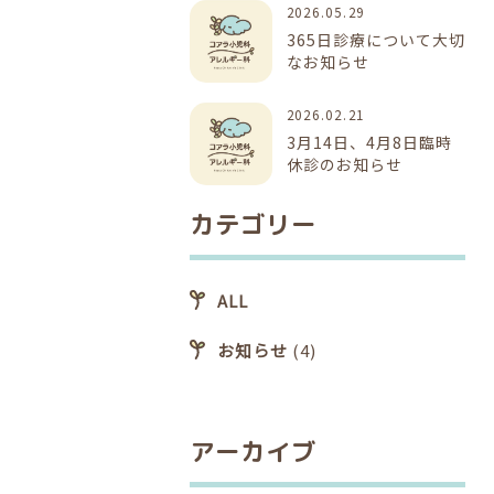
2026.05.29
365日診療について大切
なお知らせ
2026.02.21
3月14日、4月8日臨時
休診のお知らせ
カテゴリー
ALL
お知らせ
(4)
アーカイブ