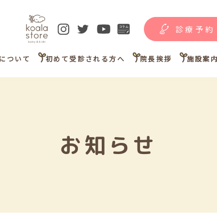
診療予約
について
初めて受診される方へ
院長挨拶
施設案
お知らせ