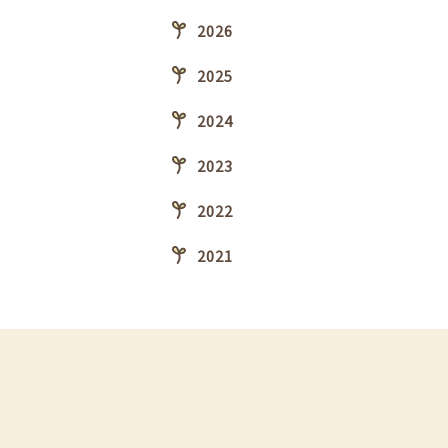
2026
2025
2024
2023
2022
2021