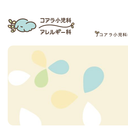
コアラ小児科