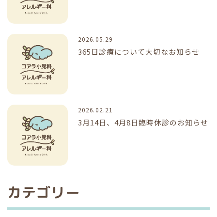
2026.05.29
365日診療について大切なお知らせ
2026.02.21
3月14日、4月8日臨時休診のお知らせ
カテゴリー