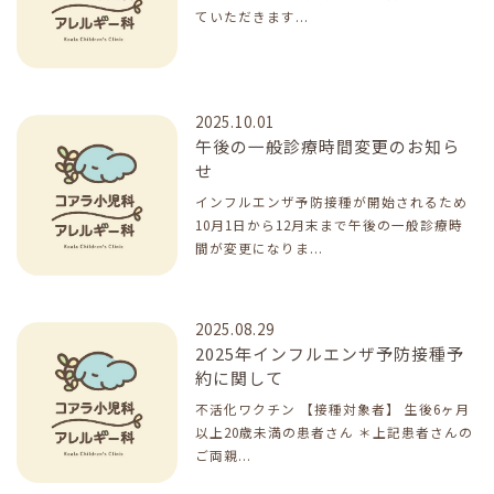
ていただきます...
2025.10.01
午後の一般診療時間変更のお知ら
せ
インフルエンザ予防接種が開始されるため
10月1日から12月末まで午後の一般診療時
間が変更になりま...
2025.08.29
2025年インフルエンザ予防接種予
約に関して
不活化ワクチン 【接種対象者】 生後6ヶ月
以上20歳未満の患者さん ＊上記患者さんの
ご両親...