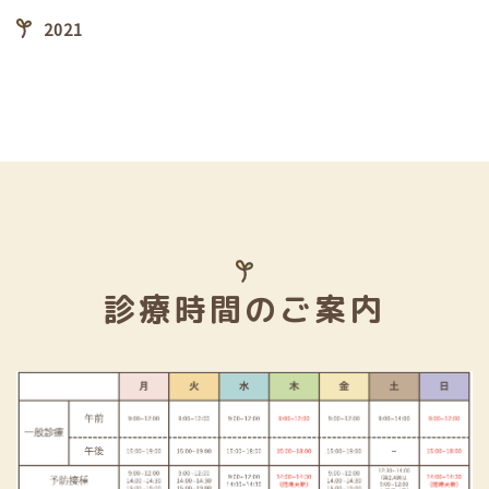
2021
診療時間のご案内