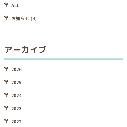
ALL
お知らせ
(4)
アーカイブ
2026
2025
2024
2023
2022