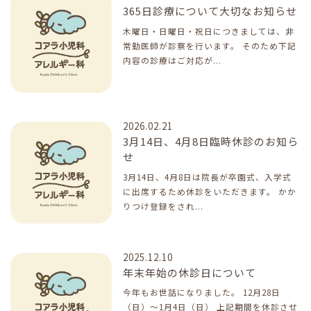
365日診療について大切なお知らせ
木曜日・日曜日・祝日につきましては、非
常勤医師が診察を行います。 そのため下記
内容の診療はご対応が...
2026.02.21
3月14日、4月8日臨時休診のお知ら
せ
3月14日、4月8日は院長が卒園式、入学式
に出席するため休診をいただきます。 かか
りつけ登録をされ...
2025.12.10
年末年始の休診日について
今年もお世話になりました。 12月28日
（日）～1月4日（日） 上記期間を休診させ