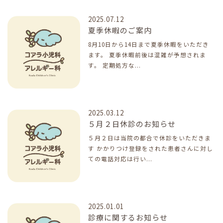
2025.07.12
夏季休暇のご案内
8月10日から14日まで夏季休暇をいただき
ます。 夏季休暇前後は混雑が予想されま
す。 定期処方な...
2025.03.12
５月２日休診のお知らせ
５月２日は当院の都合で休診をいただきま
す
かかりつけ登録をされた患者さんに対し
ての電話対応は行い...
2025.01.01
診療に関するお知らせ