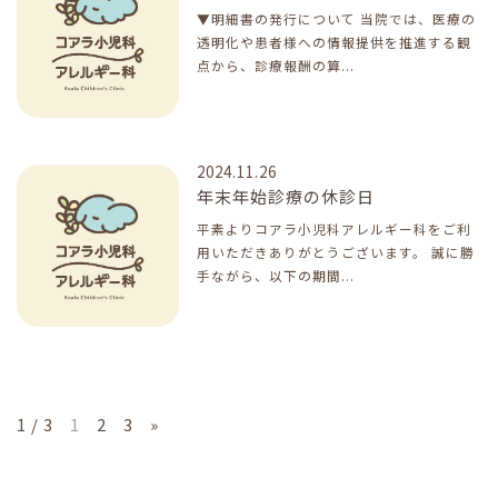
▼明細書の発行について 当院では、医療の
透明化や患者様への情報提供を推進する観
点から、診療報酬の算...
2024.11.26
年末年始診療の休診日
平素よりコアラ小児科アレルギー科をご利
用いただきありがとうございます。 誠に勝
手ながら、以下の期間...
1 / 3
1
2
3
»