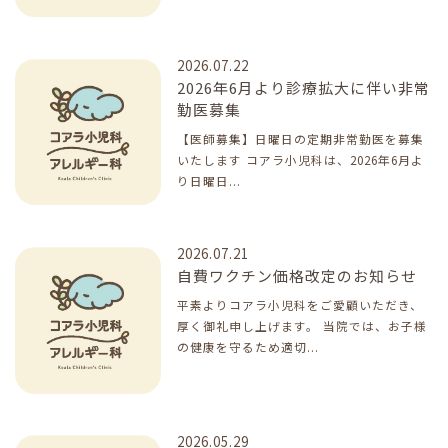
2026.07.22
2026年6月より診療拡大に伴い非常
勤医募集
【医師募集】日曜日の定期非常勤医を募集
いたします コアラ小児科は、2026年6月よ
り日曜日...
2026.07.21
自費ワクチン価格改定のお知らせ
平素よりコアラ小児科をご愛顧いただき、
厚く御礼申し上げます。 当院では、お子様
の健康を守るため適切...
2026.05.29