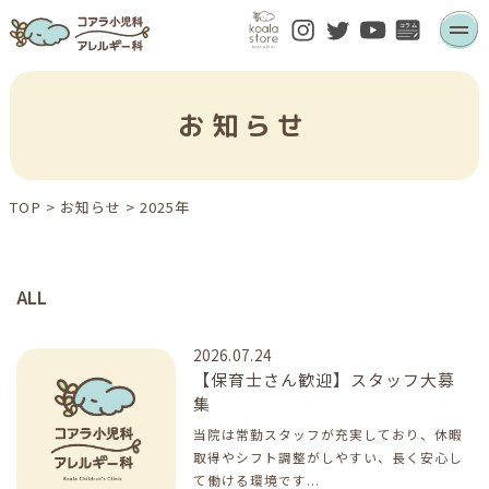
お知らせ
TOP
>
お知らせ
>
2025年
ALL
2026.07.24
【保育士さん歓迎】スタッフ大募
集
当院は常勤スタッフが充実しており、休暇
取得やシフト調整がしやすい、長く安心し
て働ける環境です...