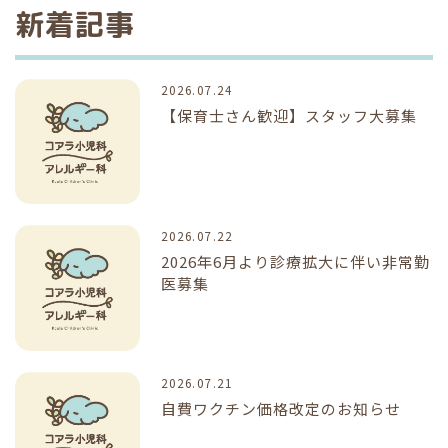
新着記事
2026.07.24
【保育士さん歓迎】スタッフ大募集
2026.07.22
2026年6月より診療拡大に伴い非常勤
医募集
2026.07.21
自費ワクチン価格改定のお知らせ