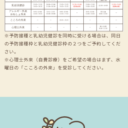
※予防接種と乳幼児健診を同時に受ける場合は、同日
の予防接種枠と乳幼児健診枠の２つをご予約してくだ
さい。
※心理士外来（自費診療）をご希望の場合はまず、水
曜日の「こころの外来」を受診してください。