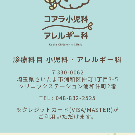
診療科目 小児科・アレルギー科
〒330-0062
埼玉県さいたま市浦和区仲町1丁目3-5
クリニックステーション浦和仲町2階
TEL :
048-832-2525
※クレジットカード(VISA/MASTER)が
ご利用いただけます。