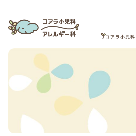
コアラ小児科