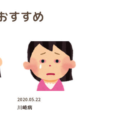
おすすめ
2020.05.22
川崎病