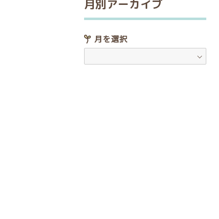
月別アーカイブ
月を選択