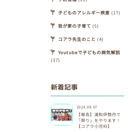
子どものアレルギー疾患
(17)
我が家の子育て
(5)
コアラ先生のこと
(4)
Youtubeで子どもの病気解説
(37)
新着記事
2026.08.07
【報告】浦和伊勢丹で
「祭り」をやります！
【コアラ小児科】