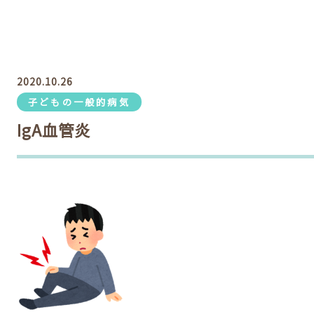
2020.10.26
子どもの一般的病気
IgA血管炎