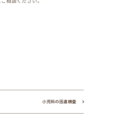
にご相談ください。
小児科の迅速検査