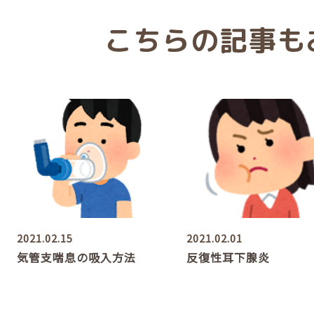
こちらの記事も
2021.02.15
2021.02.01
気管支喘息の吸入方法
反復性耳下腺炎