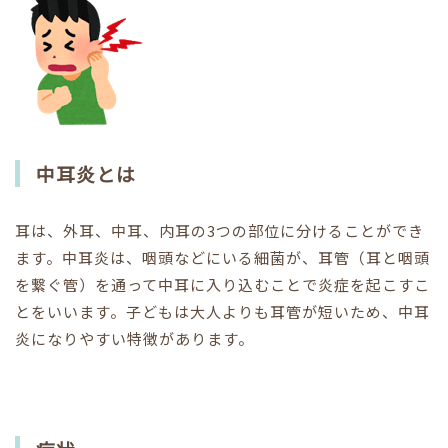
中耳炎とは
耳は、外耳、中耳、内耳の3つの部位に分けることができ
ます。中耳炎は、咽頭などにいる細菌が、耳管（耳と咽頭
を繋ぐ管）を通って中耳に入り込むことで炎症を起こすこ
とをいいます。子どもは大人よりも耳管が短いため、中耳
炎になりやすい特徴があります。