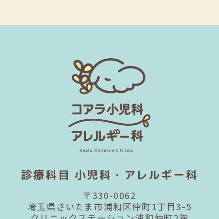
診療科目 小児科・アレルギー科
〒330-0062
埼玉県さいたま市浦和区仲町1丁目3-5
クリニックステーション浦和仲町2階