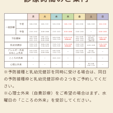
※予防接種と乳幼児健診を同時に受ける場合は、同日
の予防接種枠と乳幼児健診枠の２つをご予約してくだ
さい。
※心理士外来（自費診療）をご希望の場合はまず、水
曜日の「こころの外来」を受診してください。