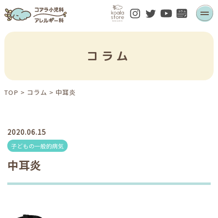
コラム
TOP
>
コラム
>
中耳炎
2020.06.15
子どもの一般的病気
中耳炎