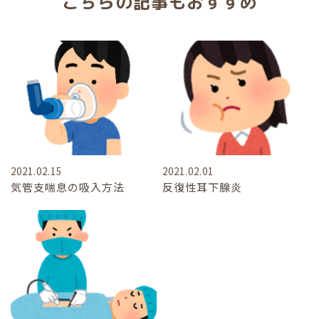
こちらの記事もおすすめ
2021.02.15
2021.02.01
気管支喘息の吸入方法
反復性耳下腺炎