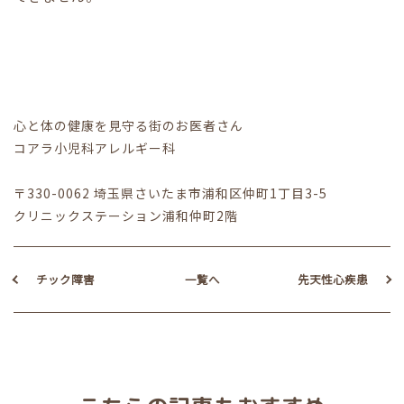
心と体の健康を見守る街のお医者さん
コアラ小児科アレルギー科
〒330-0062 埼玉県さいたま市浦和区仲町1丁目3-5
クリニックステーション浦和仲町2階
チック障害
一覧へ
先天性心疾患