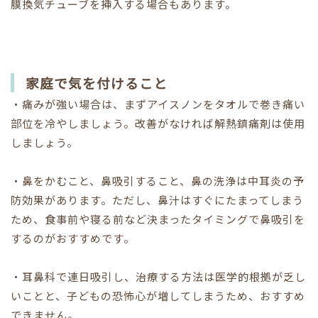
膜換気チューブを挿入する場合もあります。
家庭で気を付けること
・痛みが強い場合は、まずアイスノンをタオルで巻き痛い
部位を冷やしましょう。改善がなければ解熱鎮痛剤は使用
しましょう。
・鼻をかむこと、鼻吸引すること、鼻の洗浄は中耳炎の予
防効果があります。ただし、鼻汁はすぐにたまってしまう
ため、食事前や寝る前など決まったタイミングで鼻吸引を
するのがおすすめです。
・耳鼻科で連日吸引し、治療する方法は医学的根拠が乏し
いことと、子どもの恐怖心が増してしまうため、おすすめ
できません。