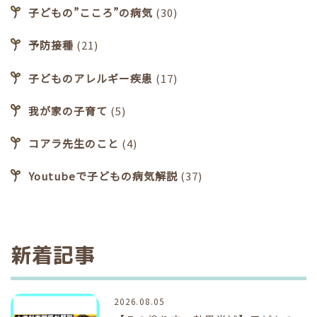
子どもの”こころ”の病気
(30)
予防接種
(21)
子どものアレルギー疾患
(17)
我が家の子育て
(5)
コアラ先生のこと
(4)
Youtubeで子どもの病気解説
(37)
新着記事
2026.08.05