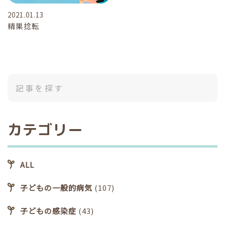
2021.01.13
精巣捻転
カテゴリー
ALL
子どもの一般的病気
(107)
子どもの感染症
(43)