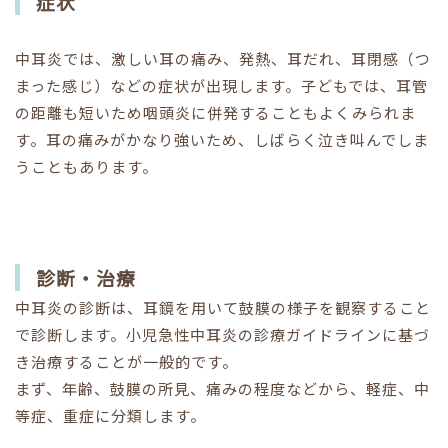
症状
中耳炎では、激しい耳の痛み、発熱、耳だれ、耳閉感（つ
まった感じ）などの症状が出現します。子どもでは、耳管
の距離も短いため咽頭炎に併発することもよくみられま
す。耳の痛みがかなり強いため、しばらく泣き叫んでしま
うこともあります。
診断・治療
中耳炎の診断は、耳鏡を用いて鼓膜の様子を観察すること
で診断します。小児急性中耳炎の診療ガイドラインに基づ
き治療することが一般的です。
まず、年齢、鼓膜の所見、痛みの程度などから、軽症、中
等症、重症に分類します。