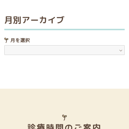
月別アーカイブ
月を選択
診療時間のご案内