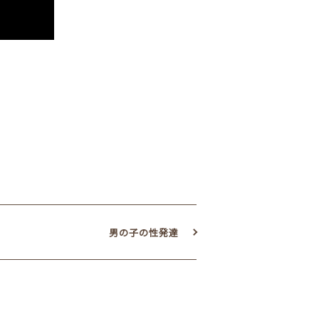
男の子の性発達