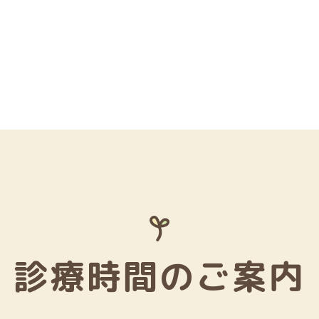
診療時間のご案内