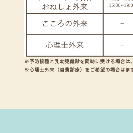
※予防接種と乳幼児健診を同時に受ける場合は
※心理士外来（自費診療）をご希望の場合はま