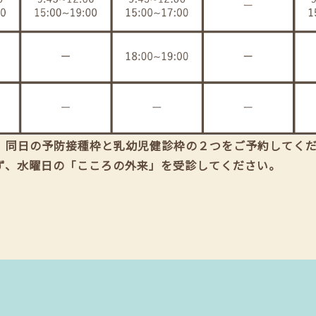
、同日の予防接種枠と乳幼児健診枠の２つをご予約してく
ず、水曜日の「こころの外来」を受診してください。