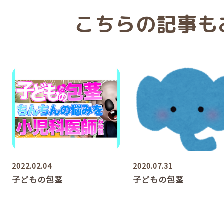
こちらの記事も
2022.02.04
2020.07.31
子どもの包茎
子どもの包茎