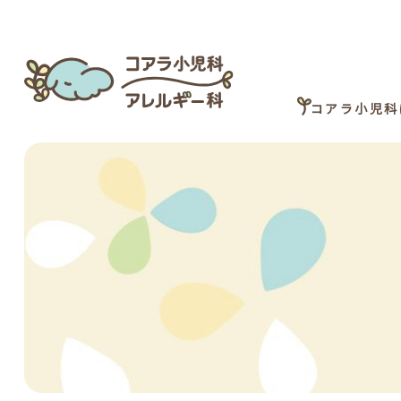
コアラ小児科