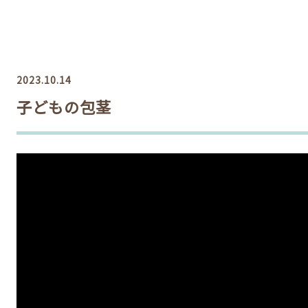
2023.10.14
子どもの包茎