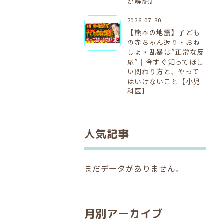
が解説】
2026.07.30
【熊本の地震】子ども
の赤ちゃん返り・おね
しょ・乱暴は”正常な反
応”｜今すぐ知ってほし
い関わり方と、やって
はいけないこと【小児
科医】
人気記事
まだデータがありません。
月別アーカイブ