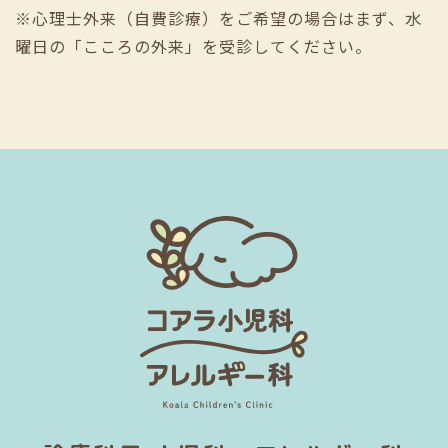
※心理士外来（自費診療）をご希望の場合はまず、水
曜日の「こころの外来」を受診してください。