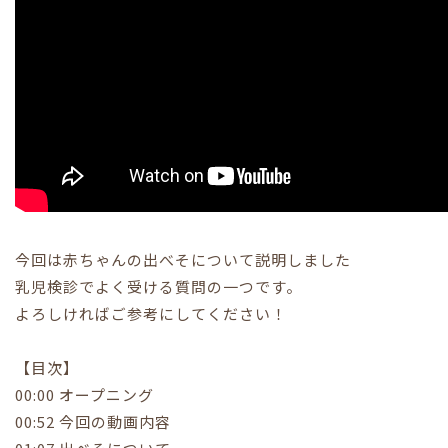
今回は赤ちゃんの出べそについて説明しました
乳児検診でよく受ける質問の一つです。
よろしければご参考にしてください！
【目次】
00:00 オープニング
00:52 今回の動画内容