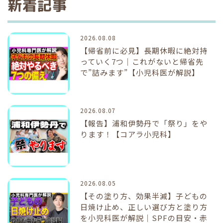
新着記事
2026.08.08
【帰省前に必見】長期休暇に絶対持
っていく7つ｜これがないと帰省先
で”詰みます”【小児科医が解説】
2026.08.07
【報告】浦和伊勢丹で「祭り」をや
ります！【コアラ小児科】
2026.08.05
【その塗り方、効果半減】子どもの
日焼け止め、正しい選び方と塗り方
を小児科医が解説｜SPFの目安・赤