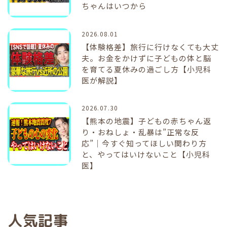
ちゃんはいつから
2026.08.01
【体験格差】旅行に行けなくても大丈
夫。お金をかけずに子どもの体と脳
を育てる夏休みの過ごし方【小児科
医が解説】
2026.07.30
【熊本の地震】子どもの赤ちゃん返
り・おねしょ・乱暴は”正常な反
応”｜今すぐ知ってほしい関わり方
と、やってはいけないこと【小児科
医】
人気記事