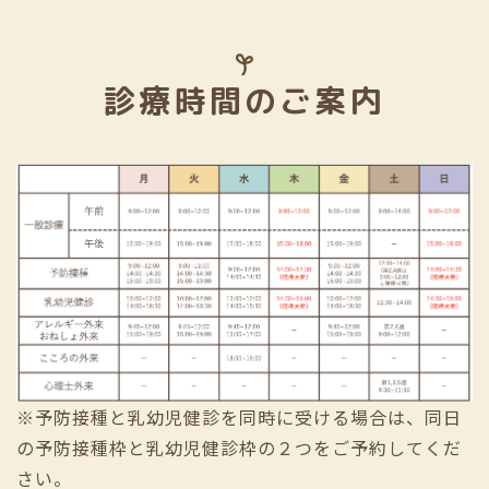
診療時間のご案内
※予防接種と乳幼児健診を同時に受ける場合は、同日
の予防接種枠と乳幼児健診枠の２つをご予約してくだ
さい。