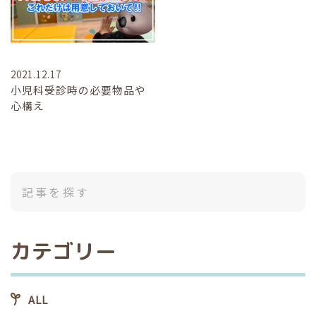
2021.12.17
小児科受診時の必要物品や
心構え
カテゴリー
ALL