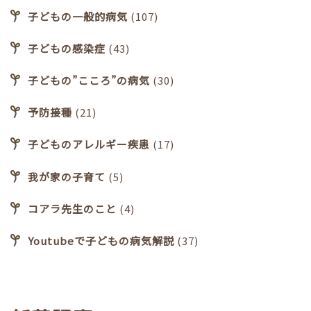
子どもの一般的病気
(107)
子どもの感染症
(43)
子どもの”こころ”の病気
(30)
予防接種
(21)
子どものアレルギー疾患
(17)
我が家の子育て
(5)
コアラ先生のこと
(4)
Youtubeで子どもの病気解説
(37)