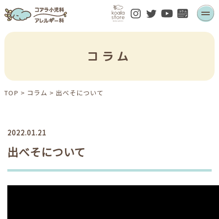
コラム
TOP
>
コラム
>
出べそについて
2022.01.21
出べそについて