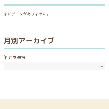
まだデータがありません。
月別アーカイブ
月を選択