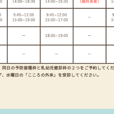
、同日の予防接種枠と乳幼児健診枠の２つをご予約してく
ず、水曜日の「こころの外来」を受診してください。