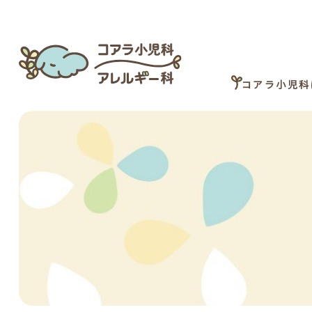
コアラ小児科