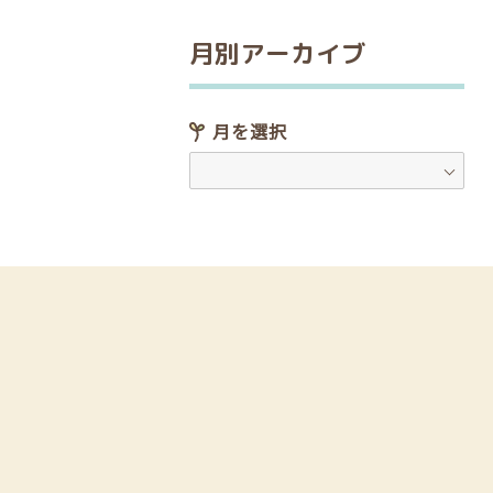
月別アーカイブ
月を選択