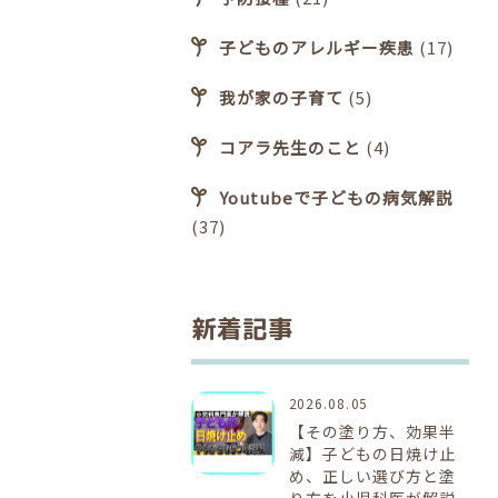
子どものアレルギー疾患
(17)
我が家の子育て
(5)
コアラ先生のこと
(4)
Youtubeで子どもの病気解説
(37)
新着記事
2026.08.05
【その塗り方、効果半
減】子どもの日焼け止
め、正しい選び方と塗
り方を小児科医が解説