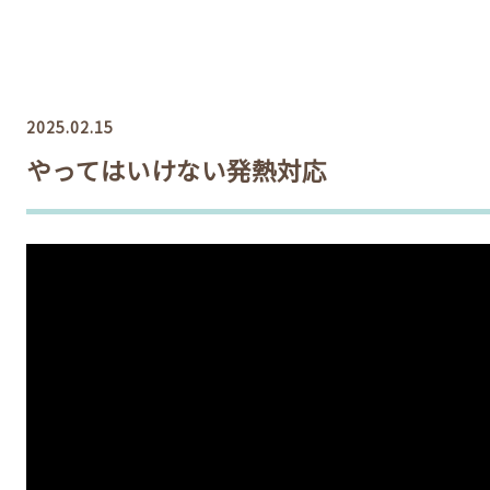
2025.02.15
やってはいけない発熱対応