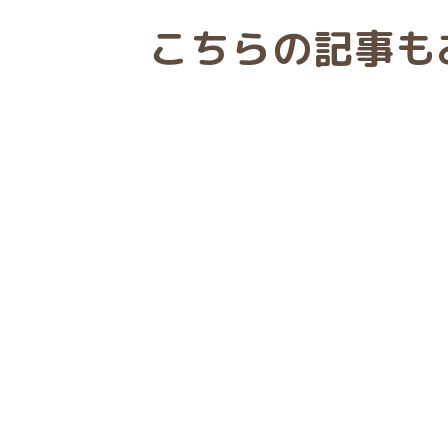
こちらの記事も