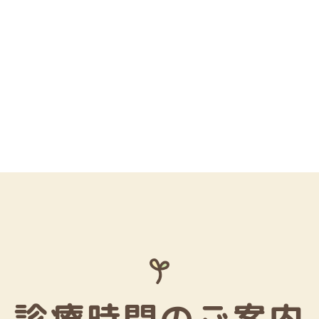
診療時間のご案内