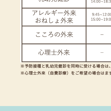
※予防接種と乳幼児健診を同時に受ける場合は
※心理士外来（自費診療）をご希望の場合はま