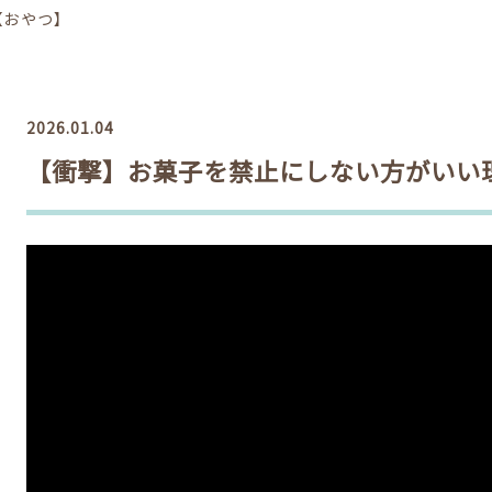
【おやつ】
2026.01.04
【衝撃】お菓子を禁止にしない方がいい