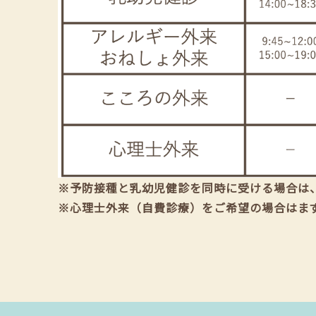
※予防接種と乳幼児健診を同時に受ける場合は
※心理士外来（自費診療）をご希望の場合はま