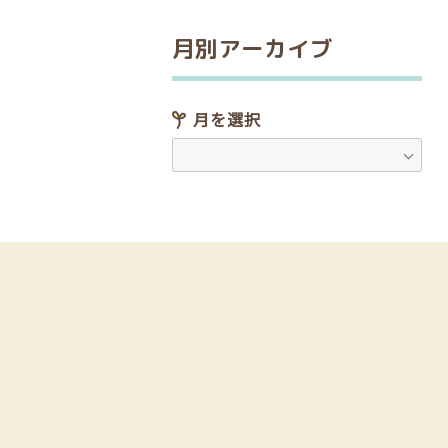
月別アーカイブ
月を選択