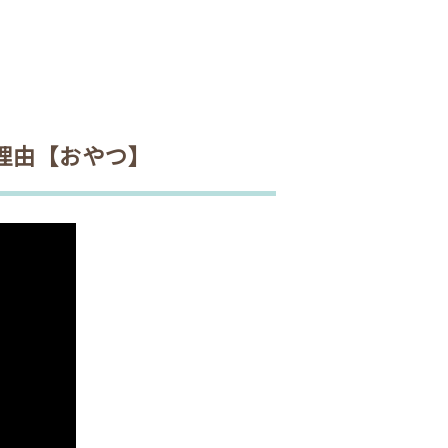
理由【おやつ】