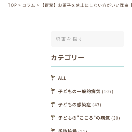
TOP
>
コラム
>
【衝撃】お菓子を禁止にしない方がいい理由
カテゴリー
ALL
子どもの一般的病気
(107)
子どもの感染症
(43)
子どもの”こころ”の病気
(30)
予防接種
(21)