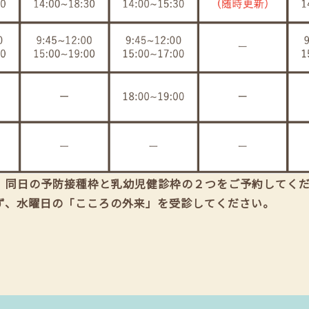
、同日の予防接種枠と乳幼児健診枠の２つをご予約してく
ず、水曜日の「こころの外来」を受診してください。