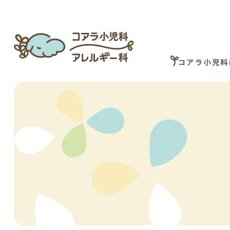
コアラ小児科