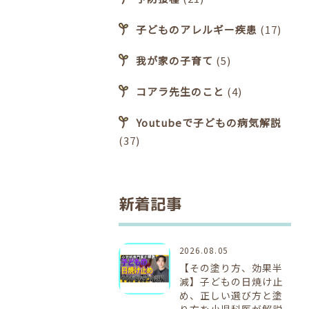
子どものアレルギー疾患
(17)
我が家の子育て
(5)
コアラ先生のこと
(4)
Youtubeで子どもの病気解説
(37)
新着記事
2026.08.05
【その塗り方、効果半
減】子どもの日焼け止
め、正しい選び方と塗
り方を小児科医が解説