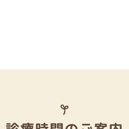
診療時間のご案内