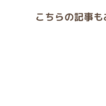
こちらの記事も