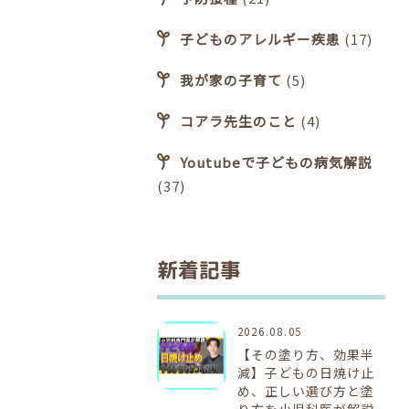
子どものアレルギー疾患
(17)
我が家の子育て
(5)
コアラ先生のこと
(4)
Youtubeで子どもの病気解説
(37)
新着記事
2026.08.05
【その塗り方、効果半
減】子どもの日焼け止
め、正しい選び方と塗
り方を小児科医が解説