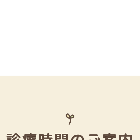
診療時間のご案内