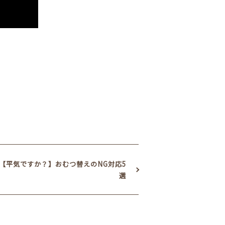
【平気ですか？】おむつ替えのNG対応5
選