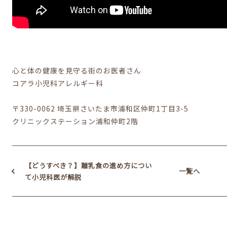
心と体の健康を見守る街のお医者さん
コアラ小児科アレルギー科
〒330-0062 埼玉県さいたま市浦和区仲町1丁目3-5
クリニックステーション浦和仲町2階
【どうすべき？】離乳食の進め方につい
一覧へ
て小児科医が解説