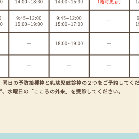
、同日の予防接種枠と乳幼児健診枠の２つをご予約してく
ず、水曜日の「こころの外来」を受診してください。