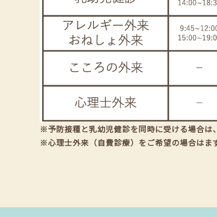
※予防接種と乳幼児健診を同時に受ける場合は
※心理士外来（自費診療）をご希望の場合はま