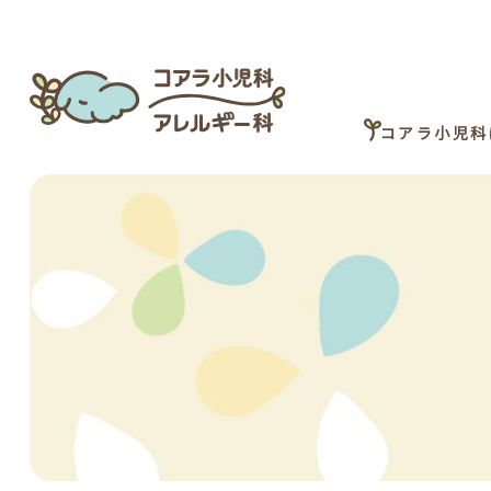
コアラ小児科