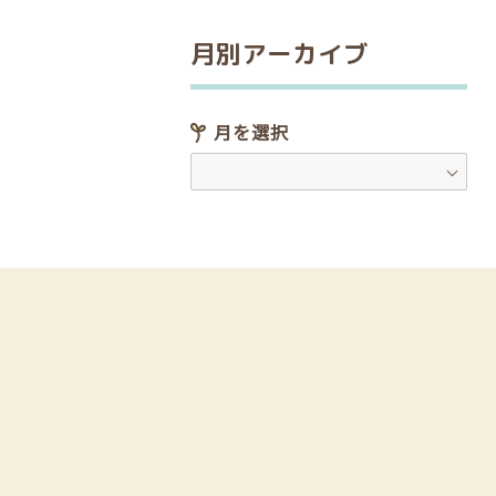
月別アーカイブ
月を選択