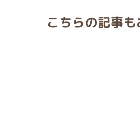
こちらの記事も