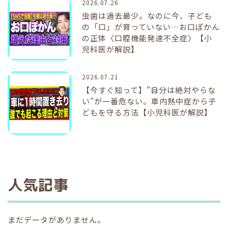
2026.07.26
虫歯は過去最少。なのに今、子ども
の「口」が育っていない…お口ぽかん
の正体〈口腔機能発達不全症〉【小
児科医が解説】
2026.07.21
【今すぐ知って】”自分は絶対やらな
い”が一番危ない。車内熱中症から子
どもを守る方法【小児科医が解説】
人気記事
まだデータがありません。