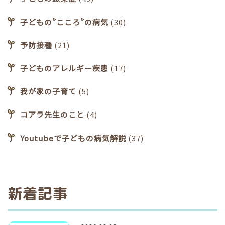
子どもの”こころ”の病気
(30)
予防接種
(21)
子どものアレルギー疾患
(17)
我が家の子育て
(5)
コアラ先生のこと
(4)
Youtubeで子どもの病気解説
(37)
新着記事