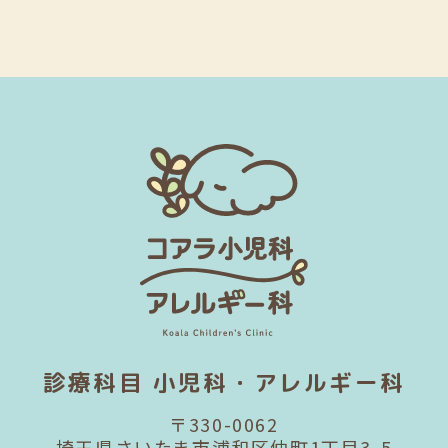
診療科目 小児科・アレルギー科
〒330-0062
埼玉県さいたま市浦和区仲町1丁目3-5