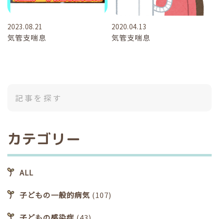
2023.08.21
2020.04.13
気管支喘息
気管支喘息
カテゴリー
ALL
子どもの一般的病気
(107)
子どもの感染症
(43)