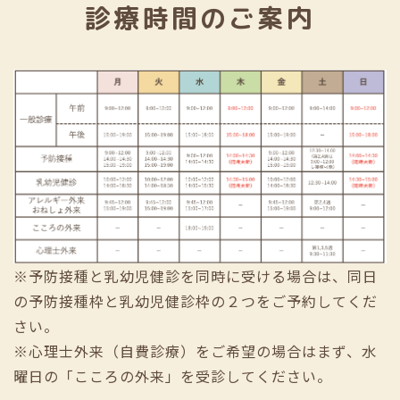
診療時間のご案内
※予防接種と乳幼児健診を同時に受ける場合は、同日
の予防接種枠と乳幼児健診枠の２つをご予約してくだ
さい。
※心理士外来（自費診療）をご希望の場合はまず、水
曜日の「こころの外来」を受診してください。