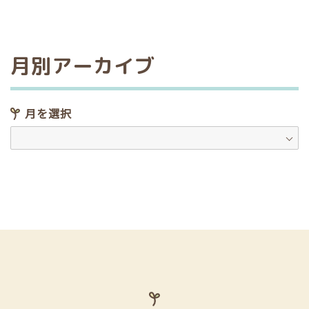
月別アーカイブ
月を選択