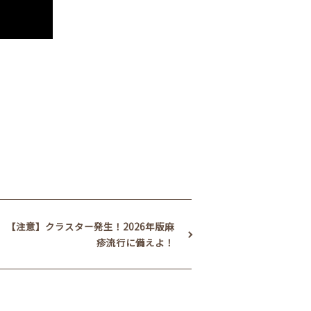
【注意】クラスター発生！2026年版麻
疹流行に備えよ！