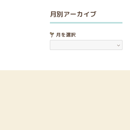
月別アーカイブ
月を選択