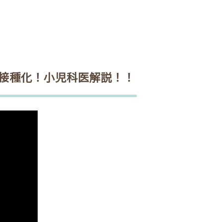
期接種化！小児科医解説！！