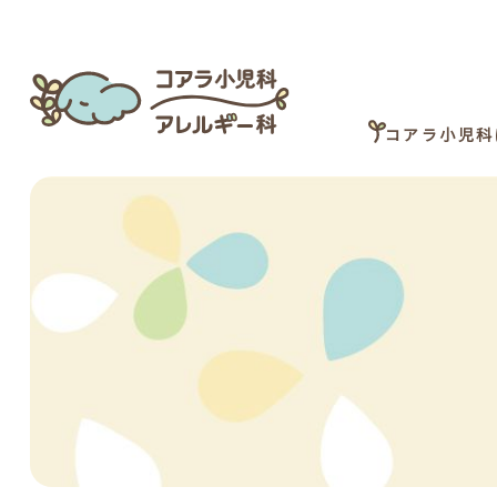
コアラ小児科