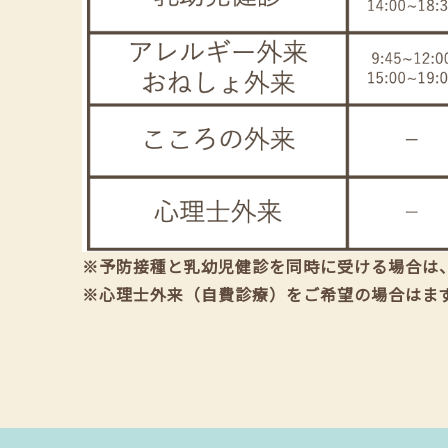
※予防接種と乳幼児健診を同時に受ける場合は
※心理士外来（自費診療）をご希望の場合はま