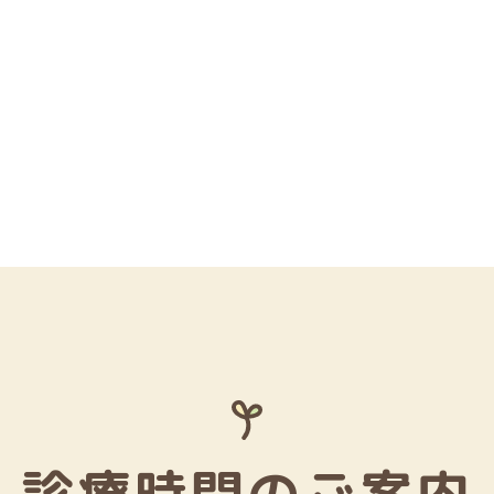
診療時間のご案内