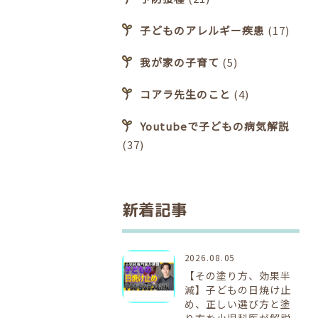
子どものアレルギー疾患
(17)
我が家の子育て
(5)
コアラ先生のこと
(4)
Youtubeで子どもの病気解説
(37)
新着記事
2026.08.05
【その塗り方、効果半
減】子どもの日焼け止
め、正しい選び方と塗
り方を小児科医が解説