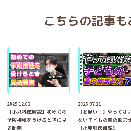
こちらの記事も
2025.12.02
2025.07.11
【小児科医解説】初めての
【お願い！】やっては
予防接種をうけるときに見
ない子どもの薬の飲ま
る動画
【小児科医解説】