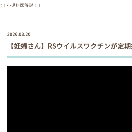
化！小児科医解説！！
2026.03.20
【妊婦さん】RSウイルスワクチンが定