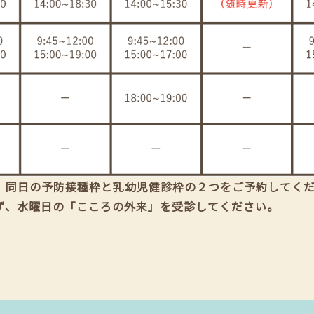
、同日の予防接種枠と乳幼児健診枠の２つをご予約してく
ず、水曜日の「こころの外来」を受診してください。