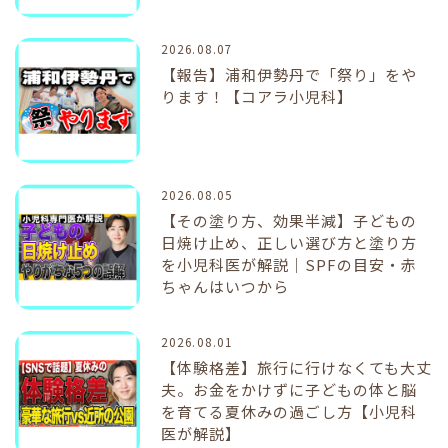
2026.08.07
【報告】浦和伊勢丹で「祭り」をや
ります！【コアラ小児科】
2026.08.05
【その塗り方、効果半減】子どもの
日焼け止め、正しい選び方と塗り方
を小児科医が解説｜SPFの目安・赤
ちゃんはいつから
2026.08.01
【体験格差】旅行に行けなくても大丈
夫。お金をかけずに子どもの体と脳
を育てる夏休みの過ごし方【小児科
医が解説】