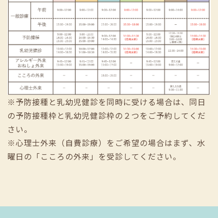
※予防接種と乳幼児健診を同時に受ける場合は、同日
の予防接種枠と乳幼児健診枠の２つをご予約してくだ
さい。
※心理士外来（自費診療）をご希望の場合はまず、水
曜日の「こころの外来」を受診してください。