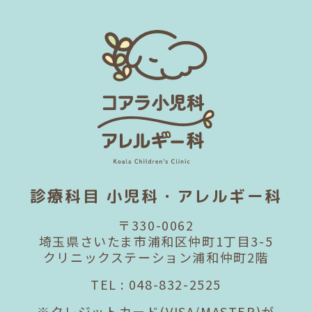
診療科目 小児科・アレルギー科
〒330-0062
埼玉県さいたま市浦和区仲町1丁目3-5
クリニックステーション浦和仲町2階
TEL :
048-832-2525
※クレジットカード(VISA/MASTER)が