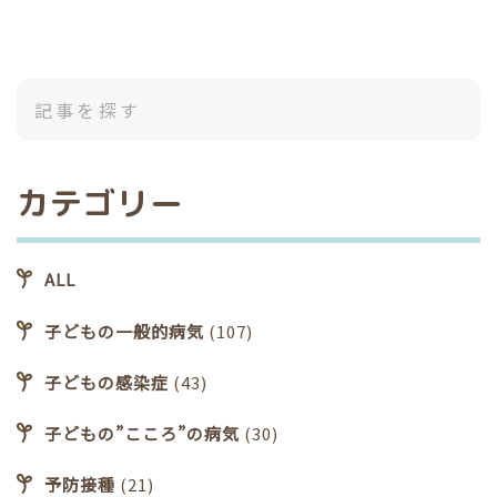
カテゴリー
ALL
子どもの一般的病気
(107)
子どもの感染症
(43)
子どもの”こころ”の病気
(30)
予防接種
(21)