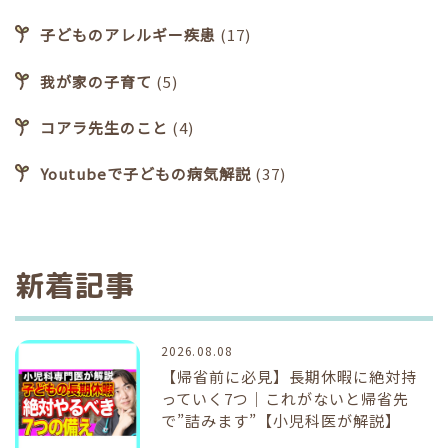
子どものアレルギー疾患
(17)
我が家の子育て
(5)
コアラ先生のこと
(4)
Youtubeで子どもの病気解説
(37)
新着記事
2026.08.08
【帰省前に必見】長期休暇に絶対持
っていく7つ｜これがないと帰省先
で”詰みます”【小児科医が解説】