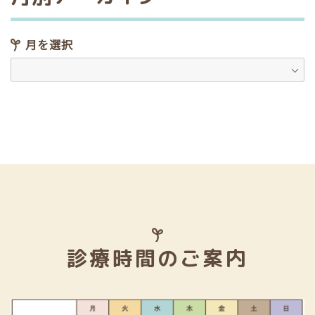
月を選択
診療時間のご案内