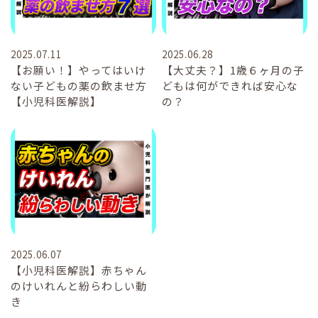
2025.07.11
2025.06.28
【お願い！】やってはいけ
【大丈夫？】1歳６ヶ月の子
ない子どもの薬の飲ませ方
どもは何ができれば安心な
【小児科医解説】
の？
2025.06.07
【小児科医解説】赤ちゃん
のけいれんと紛らわしい動
き