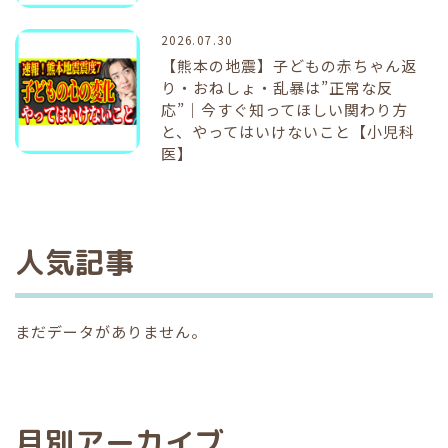
2026.07.30
【熊本の地震】子どもの赤ちゃん返
り・おねしょ・乱暴は”正常な反
応”｜今すぐ知ってほしい関わり方
と、やってはいけないこと【小児科
医】
人気記事
まだデータがありません。
月別アーカイブ