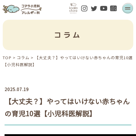
コラム
TOP
>
コラム
>
【大丈夫？】やってはいけない赤ちゃんの育児10選
【小児科医解説】
2025.07.19
【大丈夫？】やってはいけない赤ちゃん
の育児10選【小児科医解説】