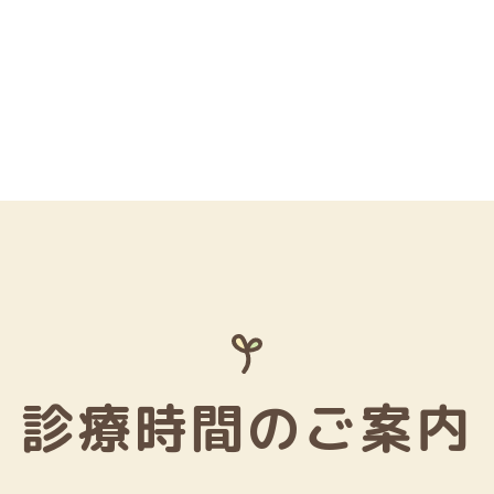
診療時間のご案内