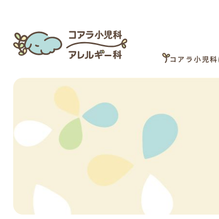
コアラ小児科