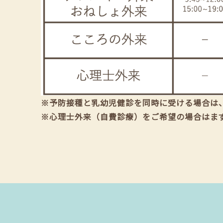
※予防接種と乳幼児健診を同時に受ける場合は
※心理士外来（自費診療）をご希望の場合はま