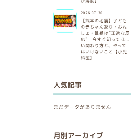
が解説】
2026.07.30
【熊本の地震】子ども
の赤ちゃん返り・おね
しょ・乱暴は”正常な反
応”｜今すぐ知ってほし
い関わり方と、やって
はいけないこと【小児
科医】
人気記事
まだデータがありません。
月別アーカイブ