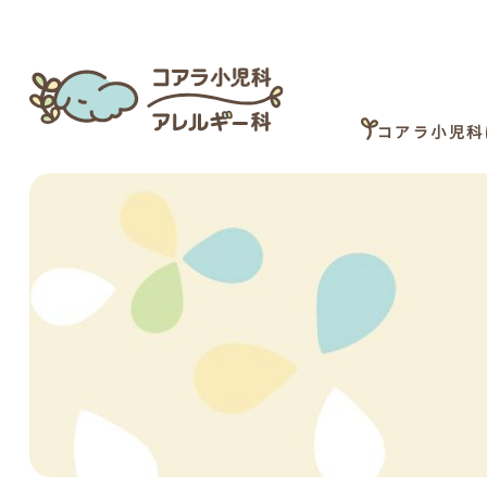
コアラ小児科