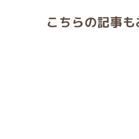
こちらの記事も