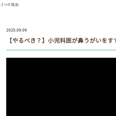
3つの理由
2025.09.09
【やるべき？】小児科医が鼻うがいをす