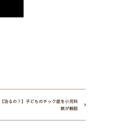
【治るの？】子どものチック症を小児科
医が解説