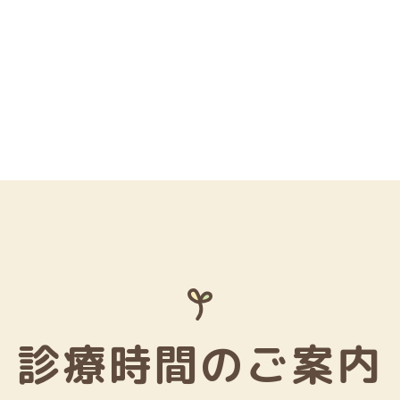
診療時間のご案内