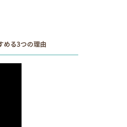
すめる3つの理由