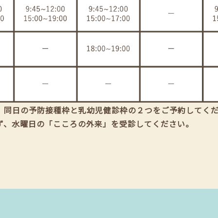
、同日の予防接種枠と乳幼児健診枠の２つをご予約してく
ず、水曜日の「こころの外来」を受診してください。