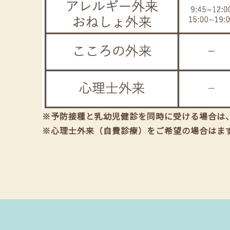
※予防接種と乳幼児健診を同時に受ける場合は
※心理士外来（自費診療）をご希望の場合はま