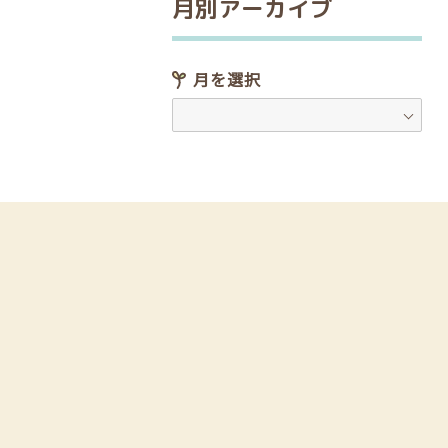
月別アーカイブ
月を選択