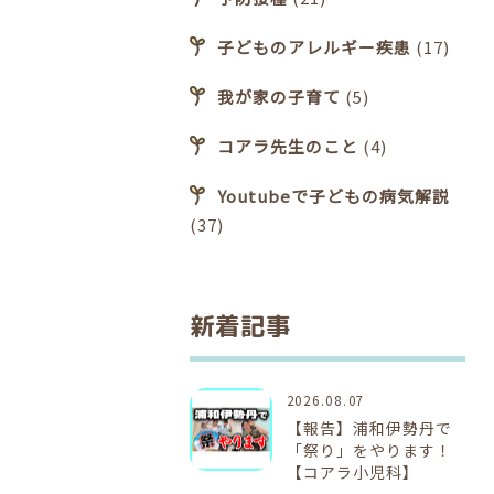
子どものアレルギー疾患
(17)
我が家の子育て
(5)
コアラ先生のこと
(4)
Youtubeで子どもの病気解説
(37)
新着記事
2026.08.07
【報告】浦和伊勢丹で
「祭り」をやります！
【コアラ小児科】