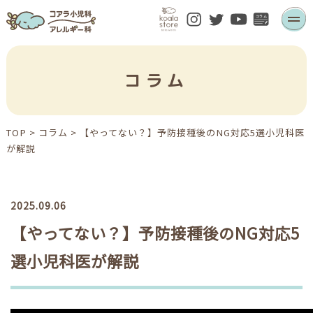
コラム
TOP
>
コラム
>
【やってない？】予防接種後のNG対応5選
小児科医
が解説
2025.09.06
【やってない？】予防接種後のNG対応5
選
小児科医が解説