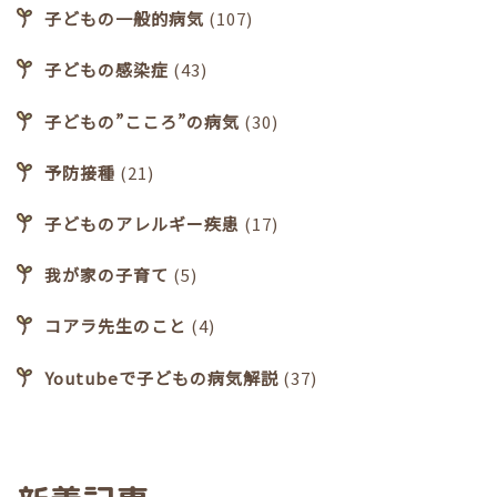
子どもの一般的病気
(107)
子どもの感染症
(43)
子どもの”こころ”の病気
(30)
予防接種
(21)
子どものアレルギー疾患
(17)
我が家の子育て
(5)
コアラ先生のこと
(4)
Youtubeで子どもの病気解説
(37)