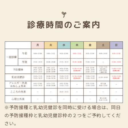
診療時間のご案内
※予防接種と乳幼児健診を同時に受ける場合は、同日
の予防接種枠と乳幼児健診枠の２つをご予約してくだ
さい。