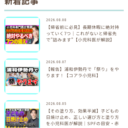
新着記事
2026.08.08
【帰省前に必見】長期休暇に絶対持
っていく7つ｜これがないと帰省先
で”詰みます”【小児科医が解説】
2026.08.07
【報告】浦和伊勢丹で「祭り」をや
ります！【コアラ小児科】
2026.08.05
【その塗り方、効果半減】子どもの
日焼け止め、正しい選び方と塗り方
を小児科医が解説｜SPFの目安・赤