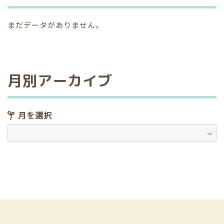
まだデータがありません。
月別アーカイブ
月を選択