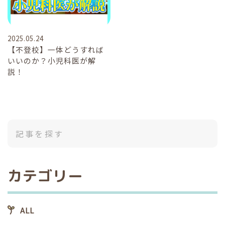
2025.05.24
【不登校】一体どうすれば
いいのか？小児科医が解
説！
カテゴリー
ALL