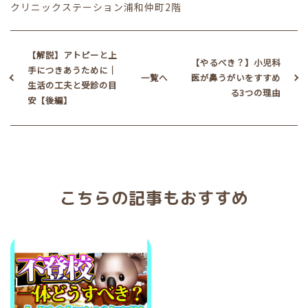
クリニックステーション浦和仲町2階
【解説】アトピーと上
【やるべき？】小児科
手につきあうために｜
一覧へ
医が鼻うがいをすすめ
生活の工夫と受診の目
る3つの理由
安【後編】
こちらの記事もおすすめ