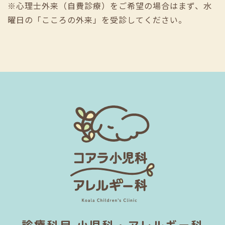
※心理士外来（自費診療）をご希望の場合はまず、水
曜日の「こころの外来」を受診してください。