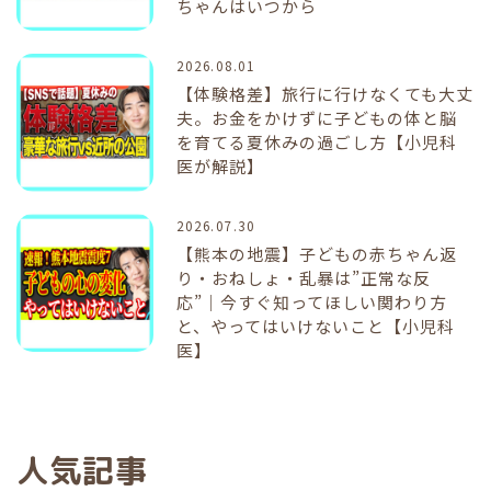
ちゃんはいつから
2026.08.01
【体験格差】旅行に行けなくても大丈
夫。お金をかけずに子どもの体と脳
を育てる夏休みの過ごし方【小児科
医が解説】
2026.07.30
【熊本の地震】子どもの赤ちゃん返
り・おねしょ・乱暴は”正常な反
応”｜今すぐ知ってほしい関わり方
と、やってはいけないこと【小児科
医】
人気記事